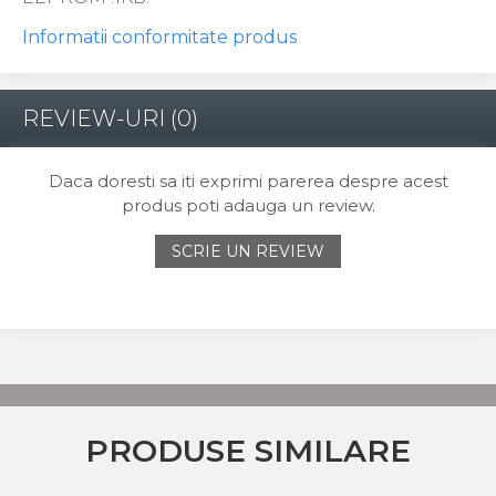
Informatii conformitate produs
REVIEW-URI
(0)
Daca doresti sa iti exprimi parerea despre acest
produs poti adauga un review.
SCRIE UN REVIEW
PRODUSE SIMILARE