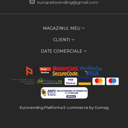
europartsvending@gmail.com
MAGAZINUL MEU
CLIENTI
DATE COMERCIALE
Eurovending
Platforma E-commerce by Gomag