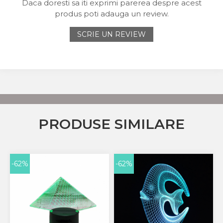
Daca doresti sa iti exprimi parerea despre acest
produs poti adauga un review.
SCRIE UN REVIEW
PRODUSE SIMILARE
-62%
-62%