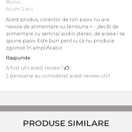
Bucur,
Acum 2 ani
Acest produs, corector de ton pasiv nu are
nevoie de alimentare cu tensiune + - ,decât de
alimentare cu semnal audio stereo, de aceea i se
spune pasiv. Este bun pentru că nu produce
zgomot în amplificator.
Raspunde
A fost util acest review?
2 persoane au considerat acest review util!
PRODUSE SIMILARE