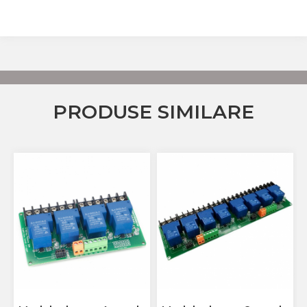
PRODUSE SIMILARE